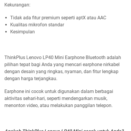
Kekurangan:
Tidak ada fitur premium seperti aptX atau AAC
Kualitas mikrofon standar
Kesimpulan
ThinkPlus Lenovo LP40 Mini Earphone Bluetooth adalah
pilihan tepat bagi Anda yang mencari earphone nirkabel
dengan desain yang ringkas, nyaman, dan fitur lengkap
dengan harga terjangkau.
Earphone ini cocok untuk digunakan dalam berbagai
aktivitas sehari-hari, seperti mendengarkan musik,
menonton video, atau melakukan panggilan telepon.