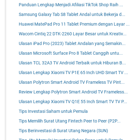
Panduan Lengkap Menjadi Afiliasi TikTok Shop Raih ...
Samsung Galaxy Tab S8 Tablet Andal untuk Bekerja d...
Huawei MatePad Pro 11 Tablet Premium dengan Layar ...
Wacom Cintiq 22 DTK-2260 Layar Besar untuk Kreativ...
Ulasan iPad Pro (2023) Tablet Andalan yang Semakin...
Ulasan Microsoft Surface Pro 8 Tablet Canggih untu...
Ulasan TCL 32A3 TV Android Terbaik untuk Hiburan B...
Ulasan Lengkap Xiaomi TV P1E 65 Inch UHD Smart TV ...
Ulasan Polytron Smart Android TV Frameless TV Pint...
Review Lengkap Polytron Smart Android TV Frameless...
Ulasan Lengkap Xiaomi TV Q1E 55 Inch Smart TV TV P...
Tips Investasi Saham untuk Pemula
Tips Memilih Surat Utang Fintech Peer to Peer (P2P...
Tips Berinvestasi di Surat Utang Negara (SUN)