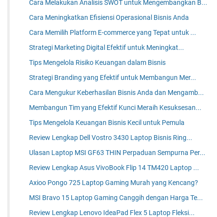
Cara Melakukan Analisis SWOT untuk Mengembangkan B...
Cara Meningkatkan Efisiensi Operasional Bisnis Anda
Cara Memilih Platform E-commerce yang Tepat untuk ...
Strategi Marketing Digital Efektif untuk Meningkat...
Tips Mengelola Risiko Keuangan dalam Bisnis
Strategi Branding yang Efektif untuk Membangun Mer...
Cara Mengukur Keberhasilan Bisnis Anda dan Mengamb...
Membangun Tim yang Efektif Kunci Meraih Kesuksesan...
Tips Mengelola Keuangan Bisnis Kecil untuk Pemula
Review Lengkap Dell Vostro 3430 Laptop Bisnis Ring...
Ulasan Laptop MSI GF63 THIN Perpaduan Sempurna Per...
Review Lengkap Asus VivoBook Flip 14 TM420 Laptop ...
Axioo Pongo 725 Laptop Gaming Murah yang Kencang?
MSI Bravo 15 Laptop Gaming Canggih dengan Harga Te...
Review Lengkap Lenovo IdeaPad Flex 5 Laptop Fleksi...