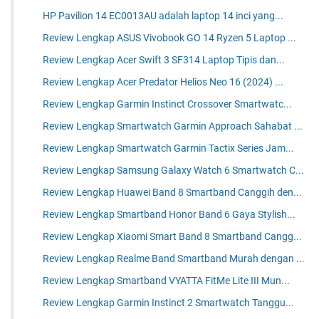
HP Pavilion 14 EC0013AU adalah laptop 14 inci yang...
Review Lengkap ASUS Vivobook GO 14 Ryzen 5 Laptop ...
Review Lengkap Acer Swift 3 SF314 Laptop Tipis dan...
Review Lengkap Acer Predator Helios Neo 16 (2024) ...
Review Lengkap Garmin Instinct Crossover Smartwatc...
Review Lengkap Smartwatch Garmin Approach Sahabat ...
Review Lengkap Smartwatch Garmin Tactix Series Jam...
Review Lengkap Samsung Galaxy Watch 6 Smartwatch C...
Review Lengkap Huawei Band 8 Smartband Canggih den...
Review Lengkap Smartband Honor Band 6 Gaya Stylish...
Review Lengkap Xiaomi Smart Band 8 Smartband Cangg...
Review Lengkap Realme Band Smartband Murah dengan ...
Review Lengkap Smartband VYATTA FitMe Lite III Mun...
Review Lengkap Garmin Instinct 2 Smartwatch Tanggu...