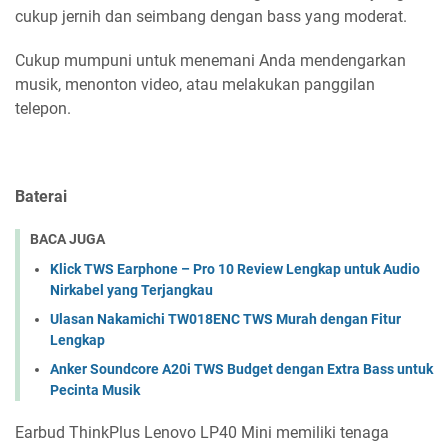
cukup jernih dan seimbang dengan bass yang moderat.
Cukup mumpuni untuk menemani Anda mendengarkan
musik, menonton video, atau melakukan panggilan
telepon.
Baterai
BACA JUGA
Klick TWS Earphone – Pro 10 Review Lengkap untuk Audio
Nirkabel yang Terjangkau
Ulasan Nakamichi TW018ENC TWS Murah dengan Fitur
Lengkap
Anker Soundcore A20i TWS Budget dengan Extra Bass untuk
Pecinta Musik
Earbud ThinkPlus Lenovo LP40 Mini memiliki tenaga