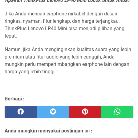
Apakah ThinkPlus Lenovo LP40 Mini cocok untuk Anda?
Jika Anda mencari earphone nirkabel dengan desain
ringkas, nyaman, fitur lengkap, dan harga terjangkau,
ThinkPlus Lenovo LP40 Mini bisa menjadi pilihan yang
tepat.
Namun, jika Anda menginginkan kualitas suara yang lebih
premium atau fitur audio yang lebih canggih, Anda
mungkin perlu mempertimbangkan earphone lain dengan
harga yang lebih tinggi.
Berbagi :
Anda mungkin menyukai postingan ini :