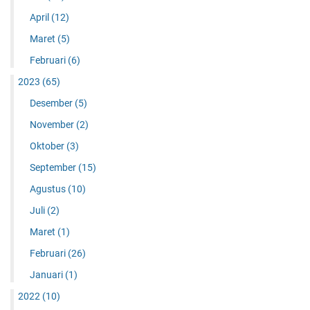
April
(12)
Maret
(5)
Februari
(6)
2023
(65)
Desember
(5)
November
(2)
Oktober
(3)
September
(15)
Agustus
(10)
Juli
(2)
Maret
(1)
Februari
(26)
Januari
(1)
2022
(10)