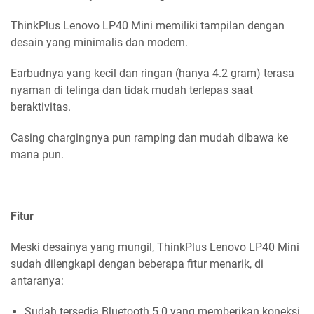
ThinkPlus Lenovo LP40 Mini memiliki tampilan dengan
desain yang minimalis dan modern.
Earbudnya yang kecil dan ringan (hanya 4.2 gram) terasa
nyaman di telinga dan tidak mudah terlepas saat
beraktivitas.
Casing chargingnya pun ramping dan mudah dibawa ke
mana pun.
Fitur
Meski desainya yang mungil, ThinkPlus Lenovo LP40 Mini
sudah dilengkapi dengan beberapa fitur menarik, di
antaranya:
Sudah tersedia Bluetooth 5.0 yang memberikan koneksi