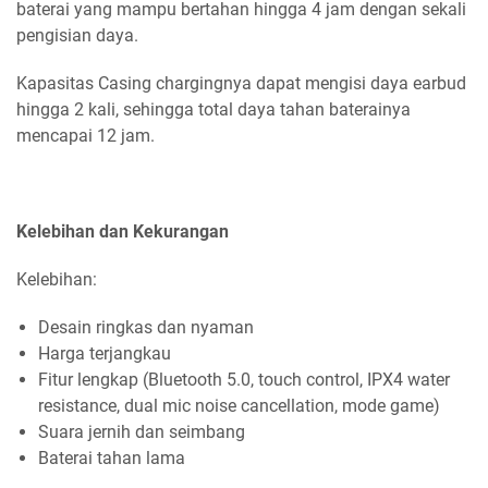
baterai yang mampu bertahan hingga 4 jam dengan sekali
pengisian daya.
Kapasitas Casing chargingnya dapat mengisi daya earbud
hingga 2 kali, sehingga total daya tahan baterainya
mencapai 12 jam.
Kelebihan dan Kekurangan
Kelebihan:
Desain ringkas dan nyaman
Harga terjangkau
Fitur lengkap (Bluetooth 5.0, touch control, IPX4 water
resistance, dual mic noise cancellation, mode game)
Suara jernih dan seimbang
Baterai tahan lama