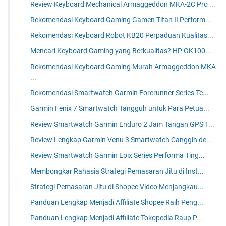
Review Keyboard Mechanical Armaggeddon MKA-2C Pro ...
Rekomendasi Keyboard Gaming Gamen Titan II Perform...
Rekomendasi Keyboard Robot KB20 Perpaduan Kualitas...
Mencari Keyboard Gaming yang Berkualitas? HP GK100...
Rekomendasi Keyboard Gaming Murah Armaggeddon MKA
...
Rekomendasi Smartwatch Garmin Forerunner Series Te...
Garmin Fenix 7 Smartwatch Tangguh untuk Para Petua...
Review Smartwatch Garmin Enduro 2 Jam Tangan GPS T...
Review Lengkap Garmin Venu 3 Smartwatch Canggih de...
Review Smartwatch Garmin Epix Series Performa Ting...
Membongkar Rahasia Strategi Pemasaran Jitu di Inst...
Strategi Pemasaran Jitu di Shopee Video Menjangkau...
Panduan Lengkap Menjadi Affiliate Shopee Raih Peng...
Panduan Lengkap Menjadi Affiliate Tokopedia Raup P...