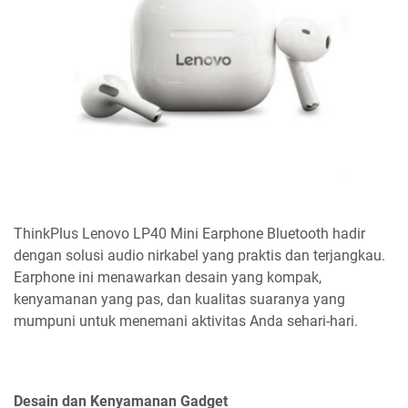
ThinkPlus Lenovo LP40 Mini Earphone Bluetooth hadir
dengan solusi audio nirkabel yang praktis dan terjangkau.
Earphone ini menawarkan desain yang kompak,
kenyamanan yang pas, dan kualitas suaranya yang
mumpuni untuk menemani aktivitas Anda sehari-hari.
Desain dan Kenyamanan Gadget