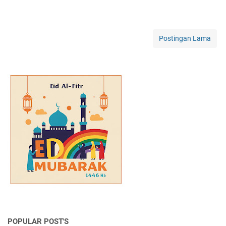
Postingan Lama
POPULAR POST'S