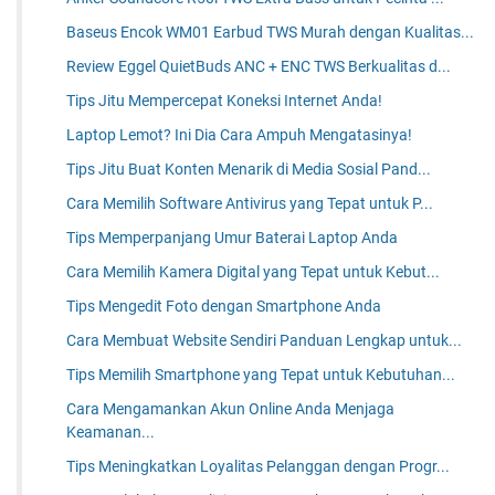
Baseus Encok WM01 Earbud TWS Murah dengan Kualitas...
Review Eggel QuietBuds ANC + ENC TWS Berkualitas d...
Tips Jitu Mempercepat Koneksi Internet Anda!
Laptop Lemot? Ini Dia Cara Ampuh Mengatasinya!
Tips Jitu Buat Konten Menarik di Media Sosial Pand...
Cara Memilih Software Antivirus yang Tepat untuk P...
Tips Memperpanjang Umur Baterai Laptop Anda
Cara Memilih Kamera Digital yang Tepat untuk Kebut...
Tips Mengedit Foto dengan Smartphone Anda
Cara Membuat Website Sendiri Panduan Lengkap untuk...
Tips Memilih Smartphone yang Tepat untuk Kebutuhan...
Cara Mengamankan Akun Online Anda Menjaga
Keamanan...
Tips Meningkatkan Loyalitas Pelanggan dengan Progr...