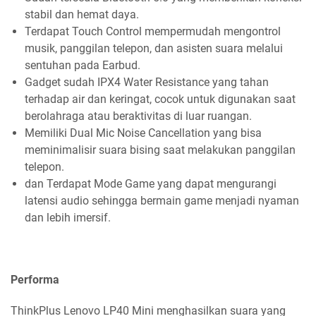
stabil dan hemat daya.
Terdapat Touch Control mempermudah mengontrol
musik, panggilan telepon, dan asisten suara melalui
sentuhan pada Earbud.
Gadget sudah IPX4 Water Resistance yang tahan
terhadap air dan keringat, cocok untuk digunakan saat
berolahraga atau beraktivitas di luar ruangan.
Memiliki Dual Mic Noise Cancellation yang bisa
meminimalisir suara bising saat melakukan panggilan
telepon.
dan Terdapat Mode Game yang dapat mengurangi
latensi audio sehingga bermain game menjadi nyaman
dan lebih imersif.
Performa
ThinkPlus Lenovo LP40 Mini menghasilkan suara yang