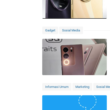
Gadget
Sosial Media
Informasi Umum
Marketing
Sosial Me