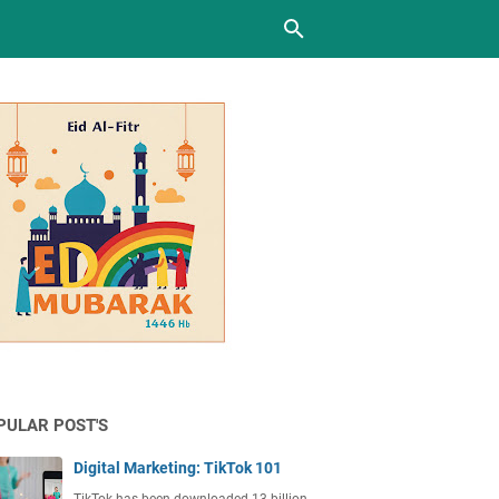
PULAR POST'S
Digital Marketing: TikTok 101