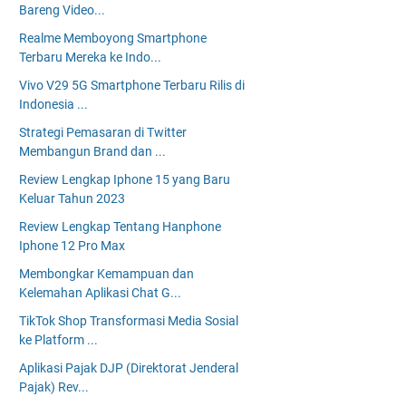
Bareng Video...
Realme Memboyong Smartphone
Terbaru Mereka ke Indo...
Vivo V29 5G Smartphone Terbaru Rilis di
Indonesia ...
Strategi Pemasaran di Twitter
Membangun Brand dan ...
Review Lengkap Iphone 15 yang Baru
Keluar Tahun 2023
Review Lengkap Tentang Hanphone
Iphone 12 Pro Max
Membongkar Kemampuan dan
Kelemahan Aplikasi Chat G...
TikTok Shop Transformasi Media Sosial
ke Platform ...
Aplikasi Pajak DJP (Direktorat Jenderal
Pajak) Rev...