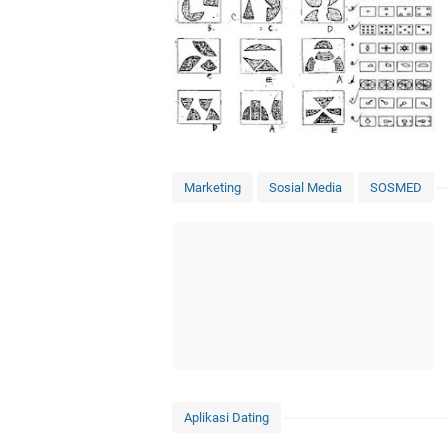
Marketing
Sosial Media
SOSMED
Aplikasi Dating