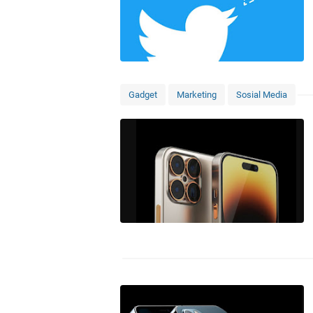
Gadget
Marketing
Sosial Media