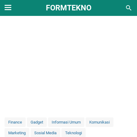
FORMTEKNO
Finance
Gadget
Informasi Umum
Komunikasi
Marketing
Sosial Media
Teknologi