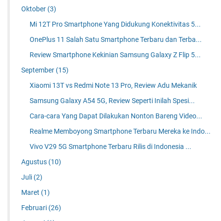
Oktober
(3)
Mi 12T Pro Smartphone Yang Didukung Konektivitas 5...
OnePlus 11 Salah Satu Smartphone Terbaru dan Terba...
Review Smartphone Kekinian Samsung Galaxy Z Flip 5...
September
(15)
Xiaomi 13T vs Redmi Note 13 Pro, Review Adu Mekanik
Samsung Galaxy A54 5G, Review Seperti Inilah Spesi...
Cara-cara Yang Dapat Dilakukan Nonton Bareng Video...
Realme Memboyong Smartphone Terbaru Mereka ke Indo...
Vivo V29 5G Smartphone Terbaru Rilis di Indonesia ...
Agustus
(10)
Juli
(2)
Maret
(1)
Februari
(26)