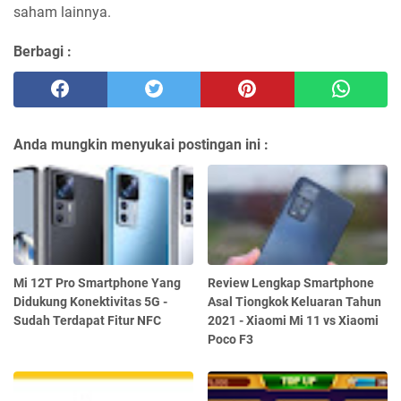
saham lainnya.
Berbagi :
Anda mungkin menyukai postingan ini :
Mi 12T Pro Smartphone Yang
Review Lengkap Smartphone
Didukung Konektivitas 5G -
Asal Tiongkok Keluaran Tahun
Sudah Terdapat Fitur NFC
2021 - Xiaomi Mi 11 vs Xiaomi
Poco F3