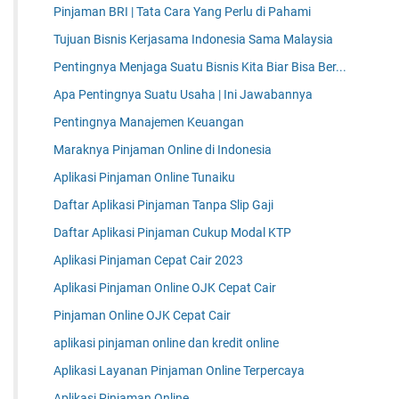
Pinjaman BRI | Tata Cara Yang Perlu di Pahami
Tujuan Bisnis Kerjasama Indonesia Sama Malaysia
Pentingnya Menjaga Suatu Bisnis Kita Biar Bisa Ber...
Apa Pentingnya Suatu Usaha | Ini Jawabannya
Pentingnya Manajemen Keuangan
Maraknya Pinjaman Online di Indonesia
Aplikasi Pinjaman Online Tunaiku
Daftar Aplikasi Pinjaman Tanpa Slip Gaji
Daftar Aplikasi Pinjaman Cukup Modal KTP
Aplikasi Pinjaman Cepat Cair 2023
Aplikasi Pinjaman Online OJK Cepat Cair
Pinjaman Online OJK Cepat Cair
aplikasi pinjaman online dan kredit online
Aplikasi Layanan Pinjaman Online Terpercaya
Aplikasi Pinjaman Online