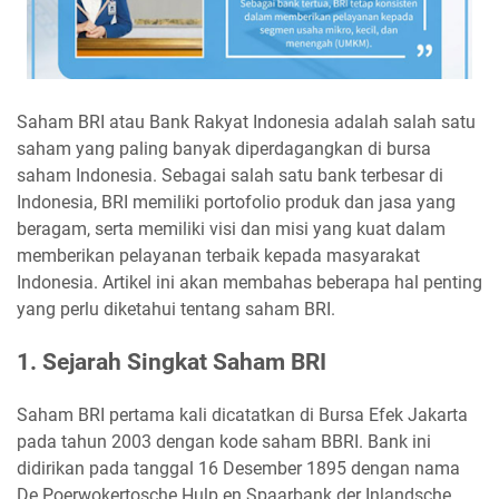
Saham BRI atau Bank Rakyat Indonesia adalah salah satu
saham yang paling banyak diperdagangkan di bursa
saham Indonesia. Sebagai salah satu bank terbesar di
Indonesia, BRI memiliki portofolio produk dan jasa yang
beragam, serta memiliki visi dan misi yang kuat dalam
memberikan pelayanan terbaik kepada masyarakat
Indonesia. Artikel ini akan membahas beberapa hal penting
yang perlu diketahui tentang saham BRI.
1. Sejarah Singkat Saham BRI
Saham BRI pertama kali dicatatkan di Bursa Efek Jakarta
pada tahun 2003 dengan kode saham BBRI. Bank ini
didirikan pada tanggal 16 Desember 1895 dengan nama
De Poerwokertosche Hulp en Spaarbank der Inlandsche