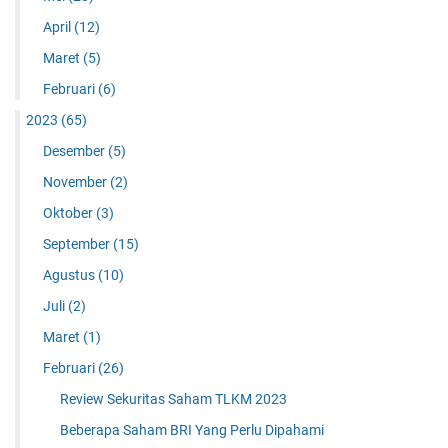
April
(12)
Maret
(5)
Februari
(6)
2023
(65)
Desember
(5)
November
(2)
Oktober
(3)
September
(15)
Agustus
(10)
Juli
(2)
Maret
(1)
Februari
(26)
Review Sekuritas Saham TLKM 2023
Beberapa Saham BRI Yang Perlu Dipahami