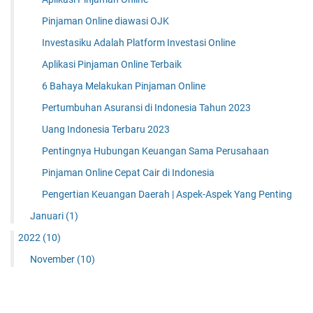
Pinjaman Online diawasi OJK
Investasiku Adalah Platform Investasi Online
Aplikasi Pinjaman Online Terbaik
6 Bahaya Melakukan Pinjaman Online
Pertumbuhan Asuransi di Indonesia Tahun 2023
Uang Indonesia Terbaru 2023
Pentingnya Hubungan Keuangan Sama Perusahaan
Pinjaman Online Cepat Cair di Indonesia
Pengertian Keuangan Daerah | Aspek-Aspek Yang Penting
Januari
(1)
2022
(10)
November
(10)