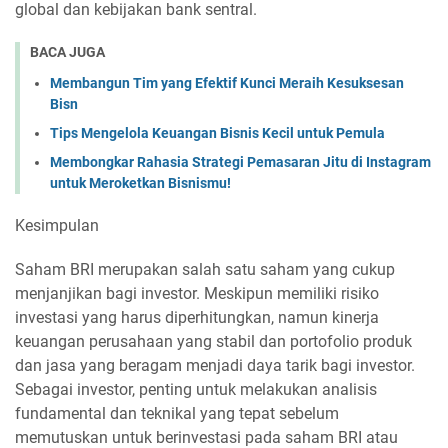
global dan kebijakan bank sentral.
BACA JUGA
Membangun Tim yang Efektif Kunci Meraih Kesuksesan
Bisn
Tips Mengelola Keuangan Bisnis Kecil untuk Pemula
Membongkar Rahasia Strategi Pemasaran Jitu di Instagram
untuk Meroketkan Bisnismu!
Kesimpulan
Saham BRI merupakan salah satu saham yang cukup
menjanjikan bagi investor. Meskipun memiliki risiko
investasi yang harus diperhitungkan, namun kinerja
keuangan perusahaan yang stabil dan portofolio produk
dan jasa yang beragam menjadi daya tarik bagi investor.
Sebagai investor, penting untuk melakukan analisis
fundamental dan teknikal yang tepat sebelum
memutuskan untuk berinvestasi pada saham BRI atau