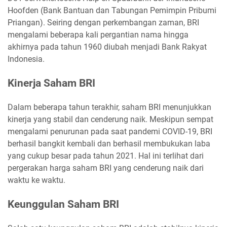
Hoofden (Bank Bantuan dan Tabungan Pemimpin Pribumi
Priangan). Seiring dengan perkembangan zaman, BRI
mengalami beberapa kali pergantian nama hingga
akhirnya pada tahun 1960 diubah menjadi Bank Rakyat
Indonesia.
Kinerja Saham BRI
Dalam beberapa tahun terakhir, saham BRI menunjukkan
kinerja yang stabil dan cenderung naik. Meskipun sempat
mengalami penurunan pada saat pandemi COVID-19, BRI
berhasil bangkit kembali dan berhasil membukukan laba
yang cukup besar pada tahun 2021. Hal ini terlihat dari
pergerakan harga saham BRI yang cenderung naik dari
waktu ke waktu.
Keunggulan Saham BRI