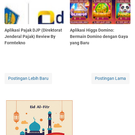
Aplikasi Pajak DJP (Direktorat
Aplikasi Higgs Domino:
Jenderal Pajak) Review By
Bermain Domino dengan Gaya
Formtekno
yang Baru
Postingan Lebih Baru
Postingan Lama